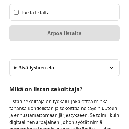
Toista listalta
Arpoa listalta
Sisällysluettelo
Mikä on listan sekoittaja?
Listan sekoittaja on työkalu, joka ottaa minkä
tahansa kohdelistan ja sekoittaa ne täysin uuteen
ja ennustamattomaan järjestykseen. Se toimii kuin
digitaalinen arpajainen, johon syötät nimiä,